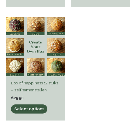
Box of happiness 12 stuks
– zelf samenstellen
€
25.50
Select options