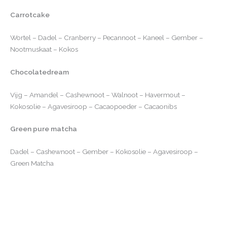
Carrotcake
Wortel – Dadel – Cranberry – Pecannoot – Kaneel – Gember –
Nootmuskaat – Kokos
Chocolatedream
Vijg – Amandel – Cashewnoot – Walnoot – Havermout –
Kokosolie – Agavesiroop – Cacaopoeder – Cacaonibs
Green pure matcha
Dadel – Cashewnoot – Gember – Kokosolie – Agavesiroop –
Green Matcha