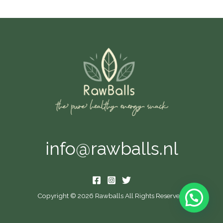
info@rawballs.nl
Copyright © 2026 Rawballs All Rights Reserved.