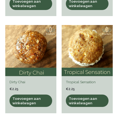
Toevoegen aan
Toevoegen aan
winkelwagen
winkelwagen
Dirty Chai
Tropical Sensation
€
2.25
€
2.25
Toevoegen aan
Toevoegen aan
winkelwagen
winkelwagen